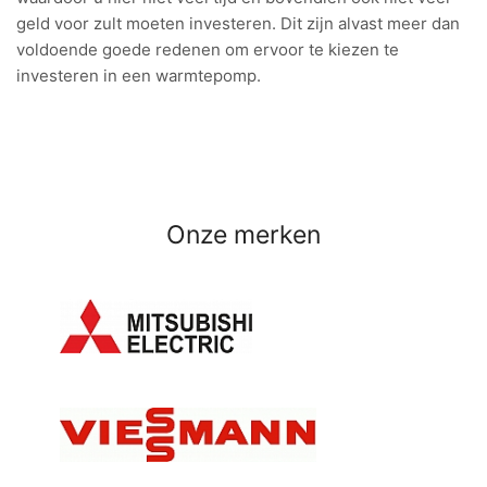
geld voor zult moeten investeren. Dit zijn alvast meer dan
voldoende goede redenen om ervoor te kiezen te
investeren in een warmtepomp.
Onze merken