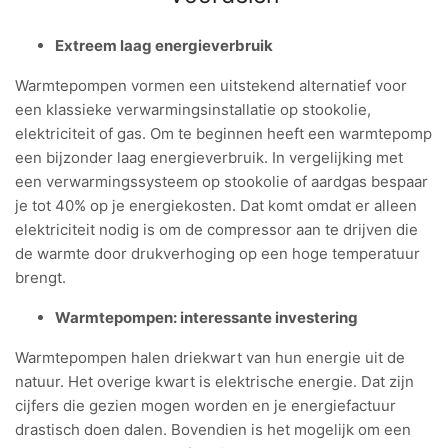
Extreem laag energieverbruik
Warmtepompen vormen een uitstekend alternatief voor
een klassieke verwarmingsinstallatie op stookolie,
elektriciteit of gas. Om te beginnen heeft een warmtepomp
een bijzonder laag energieverbruik. In vergelijking met
een verwarmingssysteem op stookolie of aardgas bespaar
je tot 40% op je energiekosten. Dat komt omdat er alleen
elektriciteit nodig is om de compressor aan te drijven die
de warmte door drukverhoging op een hoge temperatuur
brengt.
Warmtepompen: interessante investering
Warmtepompen halen driekwart van hun energie uit de
natuur. Het overige kwart is elektrische energie. Dat zijn
cijfers die gezien mogen worden en je energiefactuur
drastisch doen dalen. Bovendien is het mogelijk om een