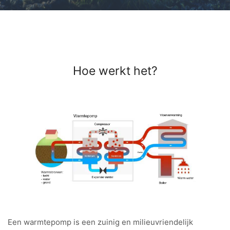
Hoe werkt het?
Een warmtepomp is een zuinig en milieuvriendelijk