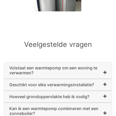
Veelgestelde vragen
Volstaat een warmtepomp om een woning te
verwarmen?
Geschikt voor elke verwarmingsinstallatie?
Hoeveel grondoppervlakte heb ik nodig?
Kan ik een warmtepomp combineren met een
zonneboiler?