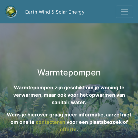
Earth Wind & Solar Energy
Warmtepompen
Warmtepompen zijn geschikt om je woning te
verwarmen, maar ook voor het opwarmen van
sanitair water.
Wens je hierover graag meer informatie, aarzel niet
om ons te
contacteren
voor een plaatsbezoek of
offerte
.