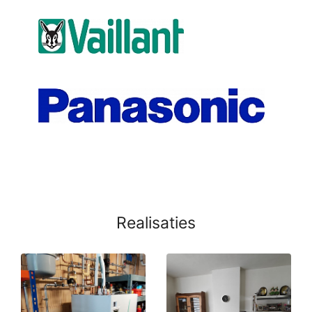
Realisaties