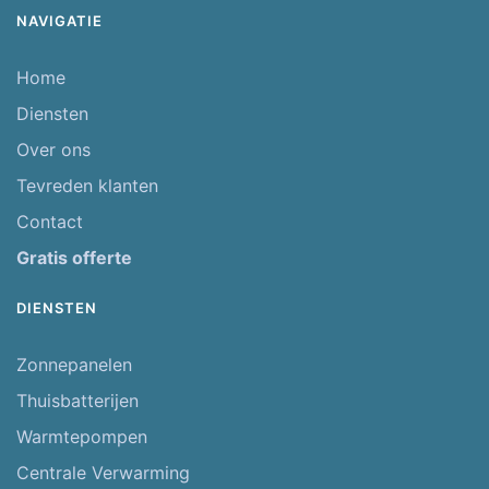
NAVIGATIE
Home
Diensten
Over ons
Tevreden klanten
Contact
Gratis offerte
DIENSTEN
Zonnepanelen
Thuisbatterijen
Warmtepompen
Centrale Verwarming