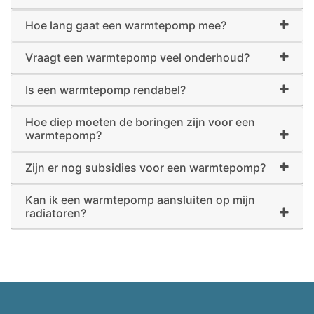
Hoe lang gaat een warmtepomp mee?
Vraagt een warmtepomp veel onderhoud?
Is een warmtepomp rendabel?
Hoe diep moeten de boringen zijn voor een
warmtepomp?
Zijn er nog subsidies voor een warmtepomp?
Kan ik een warmtepomp aansluiten op mijn
radiatoren?