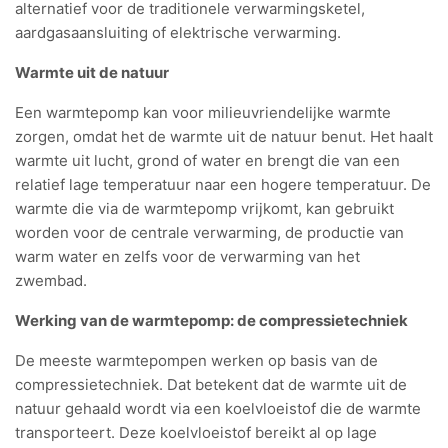
alternatief voor de traditionele verwarmingsketel,
aardgasaansluiting of elektrische verwarming.
Warmte uit de natuur
Een warmtepomp kan voor milieuvriendelijke warmte
zorgen, omdat het de warmte uit de natuur benut. Het haalt
warmte uit lucht, grond of water en brengt die van een
relatief lage temperatuur naar een hogere temperatuur. De
warmte die via de warmtepomp vrijkomt, kan gebruikt
worden voor de centrale verwarming, de productie van
warm water en zelfs voor de verwarming van het
zwembad.
Werking van de warmtepomp: de compressietechniek
De meeste warmtepompen werken op basis van de
compressietechniek. Dat betekent dat de warmte uit de
natuur gehaald wordt via een koelvloeistof die de warmte
transporteert. Deze koelvloeistof bereikt al op lage